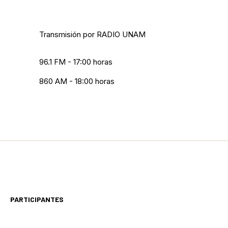
Transmisión por RADIO UNAM
96.1 FM - 17:00 horas
860 AM - 18:00 horas
PARTICIPANTES