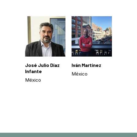
José Julio Díaz
Iván Martínez
Infante
México
México