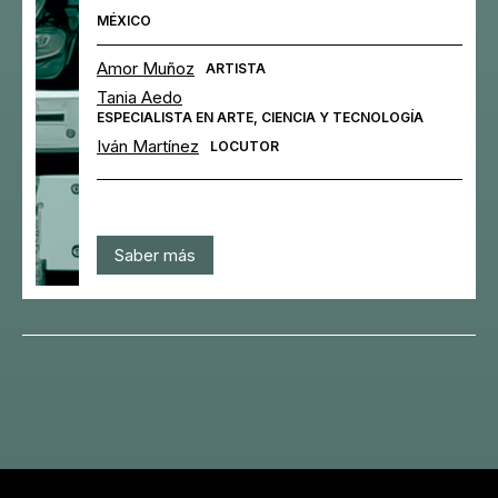
MÉXICO
Amor Muñoz
ARTISTA
Tania Aedo
ESPECIALISTA EN ARTE, CIENCIA Y TECNOLOGÍA
Iván Martínez
LOCUTOR
Saber más