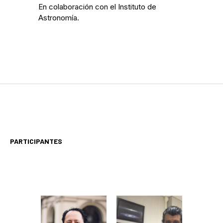
En colaboración con el Instituto de
Astronomía.
PARTICIPANTES