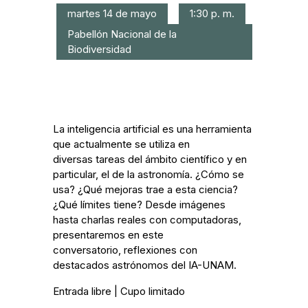
martes 14 de mayo
1:30 p. m.
Pabellón Nacional de la
Biodiversidad
La inteligencia artificial es una herramienta
que actualmente se utiliza en
diversas tareas del ámbito científico y en
particular, el de la astronomía. ¿Cómo se
usa? ¿Qué mejoras trae a esta ciencia?
¿Qué límites tiene? Desde imágenes
hasta charlas reales con computadoras,
presentaremos en este
conversatorio, reflexiones con
destacados astrónomos del IA-UNAM.
Entrada libre | Cupo limitado