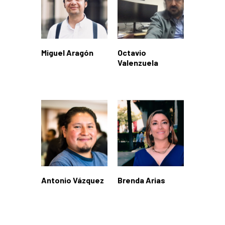
Miguel Aragón
Octavio
Valenzuela
Antonio Vázquez
Brenda Arias