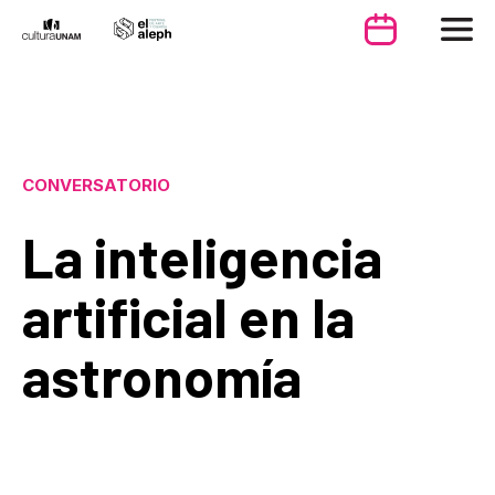
CONVERSATORIO
La inteligencia
artificial en la
astronomía